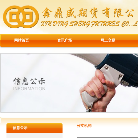
网站首页
资讯广场
网上交易
分支机构
信息公示