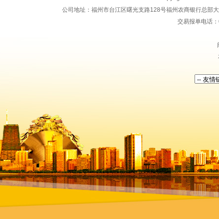
公司地址：福州市台江区曙光支路128号福州农商银行总部大楼地上15
交易报单电话：059