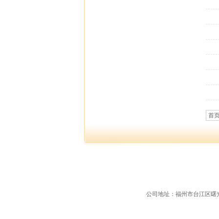
首
公司地址：福州市台江区曙光支路