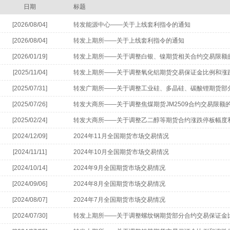
日期
标题
[2026/08/04]
转发能源中心——关于上线套利指令的通知
[2026/08/04]
转发上期所——关于上线套利指令的通知
[2026/01/19]
转发上期所——关于调整白银、镍期货相关合约交易限额
[2025/11/04]
转发上期所——关于调整氧化铝期货交易保证金比例和涨
[2025/07/31]
转发广期所——关于调整工业硅、多晶硅、碳酸锂期货部
[2025/07/26]
转发大商所——关于调整焦煤期货JM2509合约交易限额
[2025/02/24]
转发大商所——关于调整乙二醇等期货合约涨跌停板幅度
[2024/12/09]
2024年11月全国期货市场交易情况
[2024/11/11]
2024年10月全国期货市场交易情况
[2024/10/14]
2024年9月全国期货市场交易情况
[2024/09/06]
2024年8月全国期货市场交易情况
[2024/08/07]
2024年7月全国期货市场交易情况
[2024/07/30]
转发上期所——关于调整螺纹钢期货部分合约交易保证金