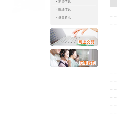
期货信息
财经信息
基金资讯