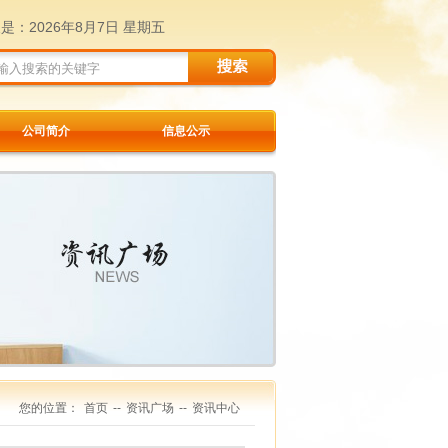
天是：
2026年8月7日 星期五
公司简介
信息公示
您的位置：
首页
--
资讯广场
--
资讯中心