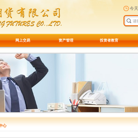
今
网上交易
资产管理
投资者教育
中心