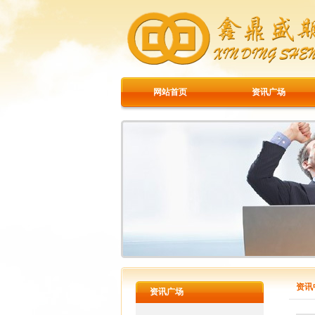
网站首页
资讯广场
资讯
资讯广场