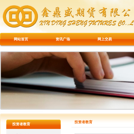
网站首页
资讯广场
网上交易
投资者教育
投资者教育