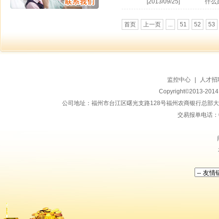
[2013/09/25]
什么
首页
上一页
...
51
52
53
监控中心
|
人才招
Copyright©2013-20
公司地址：福州市台江区曙光支路128号福州农商银行总部大楼地上15
交易报单电话：059