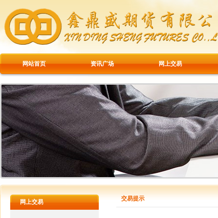
网站首页
资讯广场
网上交易
交易提示
网上交易