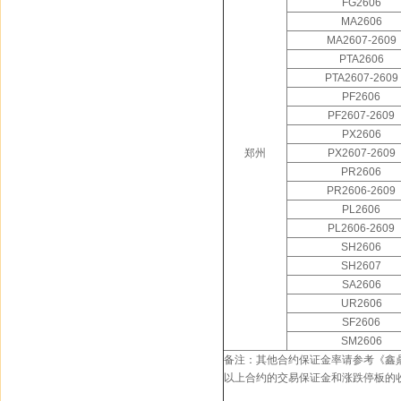
FG2606
MA2606
MA2607-2609
PTA2606
PTA2607-2609
PF2606
PF2607-2609
PX2606
郑州
PX2607-2609
PR2606
PR2606-2609
PL2606
PL2606-2609
SH2606
SH2607
SA2606
UR2606
SF2606
SM2606
备注：其他合约保证金率请参考《鑫
以上合约的交易保证金和涨跌停板的