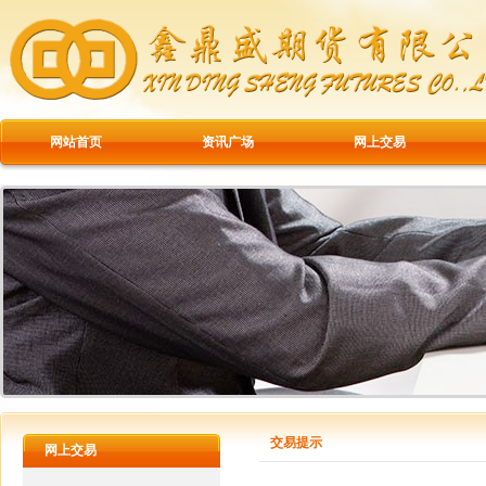
网站首页
资讯广场
网上交易
交易提示
网上交易