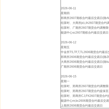
2026-06-11
星期四
郑商所2607期权合约最后交易日(除A
结算时、大商所jd,i,lh2607期货合
结算时、广期所2607期货合约调整限仓(
能源中心sc2607期权合约最后交易日
2026-06-12
星期五
中金所TS,TF,T,TL2606期货合约最
郑商所2606期货合约最后交易日(除Z
大商所2606期货合约最后交易日(除bz,eb
广期所2606期货合约最后交易日
2026-06-15
星期一
结算时、郑商所2607期货合约调整限
结算时、郑商所2607期货合约提保至10
结算时、郑商所CJ,PX2607期货合约
能源中心nr,bc2606期货合约最后交
上期所2606期货合约最后交易日