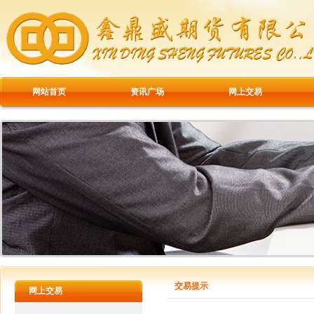
网站首页
资讯广场
网上交易
交易提示
网上交易