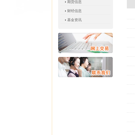
期货信息
财经信息
基金资讯