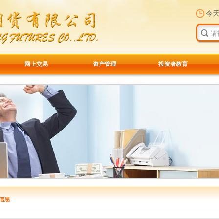
今
网上交易
资产管理
投资者教育
信息