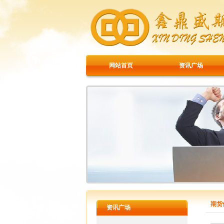
网站首页
资讯广场
期货
资讯广场