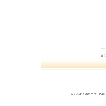
首
公司地址：福州市台江区曙光支路