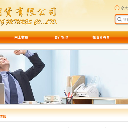
今
网上交易
资产管理
投资者教育
信息