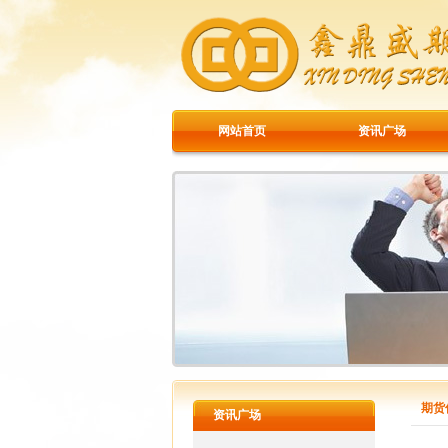
网站首页
资讯广场
期货
资讯广场