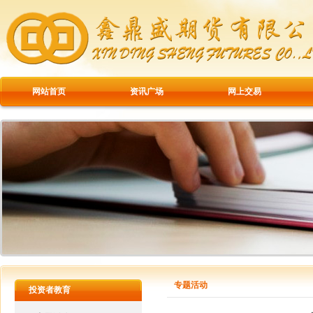
网站首页
资讯广场
网上交易
专题活动
投资者教育