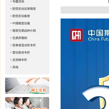
专题活动
防范非法证券期货
防范非法集资
中国期货法规
期货交易品种介绍
交易所规则
投资者适当性专栏
普法宣传专栏
反洗钱专栏
其他