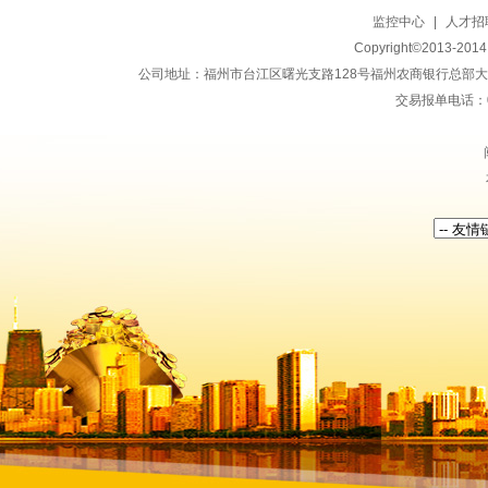
监控中心
|
人才招
Copyright©2013-20
公司地址：福州市台江区曙光支路128号福州农商银行总部大楼地上15
交易报单电话：059