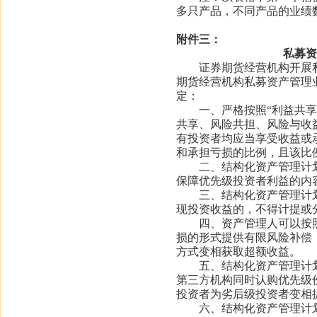
多只产品，不同产品的业绩
附件三：
私募资
证券期货经营机构开展私
期货经营机构私募资产管理
定：
一、严格按照
“利益共
共享、风险共担、风险与收
有投资者均应当享受收益或
和承担亏损的比例，且该比
二、结构化资产管理计划
保障优先级投资者利益的内
三、结构化资产管理计划
现投资收益的，不得计提或
四、资产管理人可以按照
损的形式提供有限风险补偿
方式变相获取超额收益。
五、结构化资产管理计划
第三方机构同时认购优先级
投资者为劣后级投资者变相
六、结构化资产管理计划