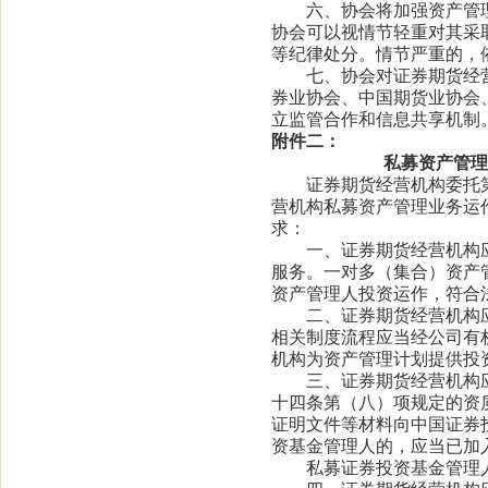
六、协会将加强资产管理
协会可以视情节轻重对其采
等纪律处分。情节严重的，
七、协会对证券期货经营
券业协会、中国期货业协会
立监管合作和信息共享机制
附件二：
私募资产管理
证券期货经营机构委托第
营机构私募资产管理业务运
求：
一、证券期货经营机构应
服务。一对多（集合）资产
资产管理人投资运作，符合
二、证券期货经营机构应
相关制度流程应当经公司有
机构为资产管理计划提供投
三、证券期货经营机构应
十四条第（八）项规定的资
证明文件等材料向中国证券
资基金管理人的，应当已加
私募证券投资基金管理人