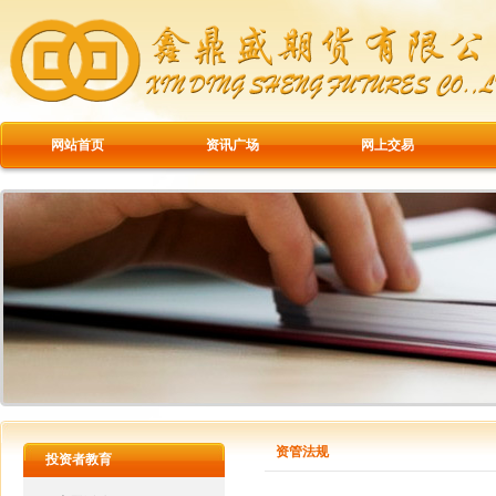
网站首页
资讯广场
网上交易
资管法规
投资者教育