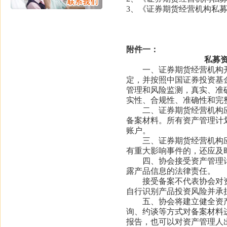
3、《证券期货经营机构私募
附件一：
私募
一、证券期货经营机构开
定，并按照中国证券投资基
管理和风险监测，真实、准
实性、合规性、准确性和完
二、证券期货经营机构应
备案材料。所有资产管理计
账户。
三、证券期货经营机构应
有重大影响事件的，还应及
四、协会接受资产管理计
露产品信息的法律责任。
接受备案不代表协会对资
自行识别产品投资风险并承
五、协会将建立健全资产
询、约谈等方式对备案材料
报告，也可以对资产管理人