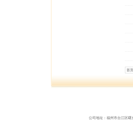
首
公司地址：福州市台江区曙光支路