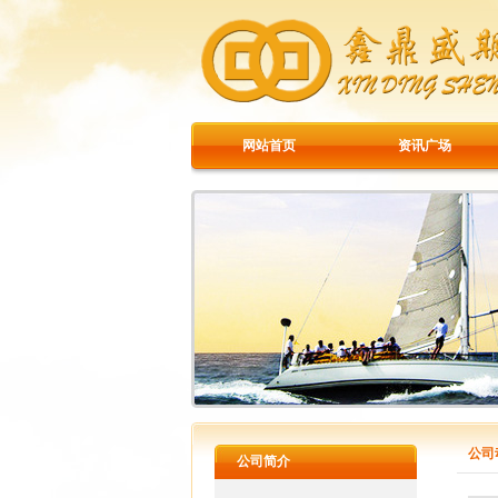
网站首页
资讯广场
公司
公司简介