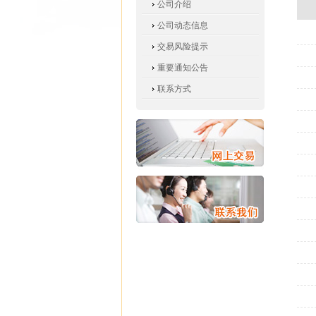
公司介绍
公司动态信息
交易风险提示
重要通知公告
联系方式