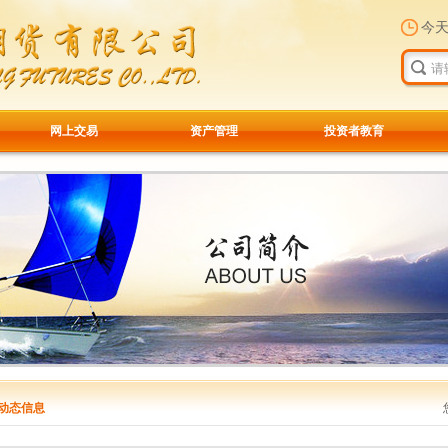
今
网上交易
资产管理
投资者教育
动态信息