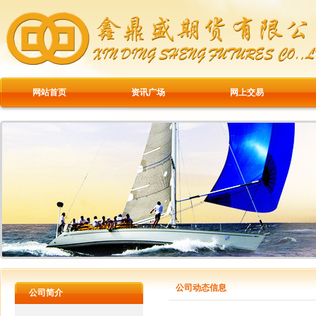
网站首页
资讯广场
网上交易
公司动态信息
公司简介