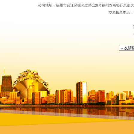
公司地址：福州市台江区曙光支路128号福州农商银行总部大楼地上15
交易报单电话：059