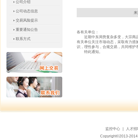
公司介绍
公司动态信息
来
交易风险提示
重要通知公告
各有关单位：
近期中东局势复杂多变，大宗商
联系方式
有关单位关注市场动态，采取有力措
识，理性参与，合规交易，共同维护
特此通知。
监控中心
|
人才招
Copyright©2013-20