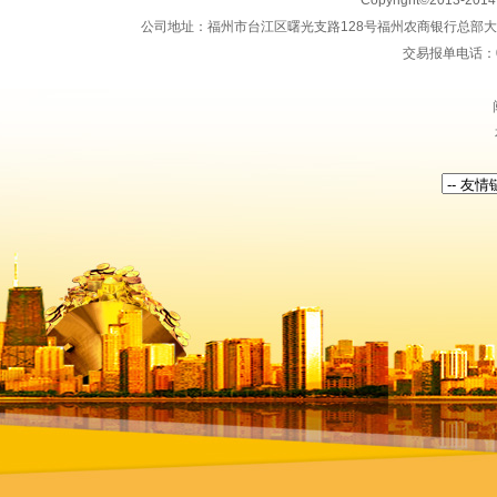
Copyright©2013-20
公司地址：福州市台江区曙光支路128号福州农商银行总部大楼地上15
交易报单电话：059