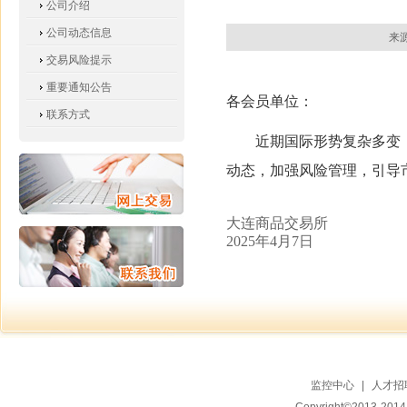
公司介绍
公司动态信息
来源
交易风险提示
重要通知公告
各会员单位：
联系方式
近期国际形势复杂多变
动态，加强风险管理，引导
大连商品交易所
2025年4月7日
监控中心
|
人才招