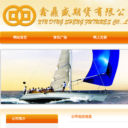
网站首页
资讯广场
网上交易
公司动态信息
公司简介