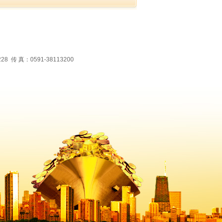
 真：0591-38113200