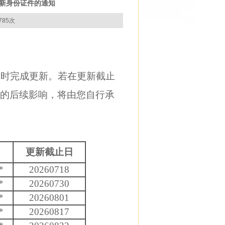
更新身份证件的通知
785次
时完成更新。若在更新截止
的后续影响，将由您自行承
更新截止日
*
20260718
*
20260730
*
20260801
*
20260817