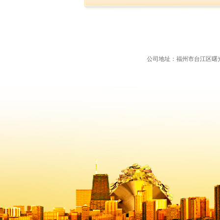
公司地址：福州市台江区曙光支路