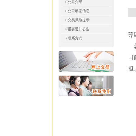
公司介绍
公司动态信息
交易风险提示
重要通知公告
尊
联系方式
您
日
担