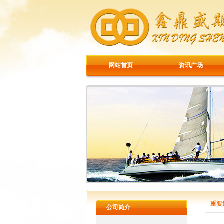
网站首页
资讯广场
重要
公司简介