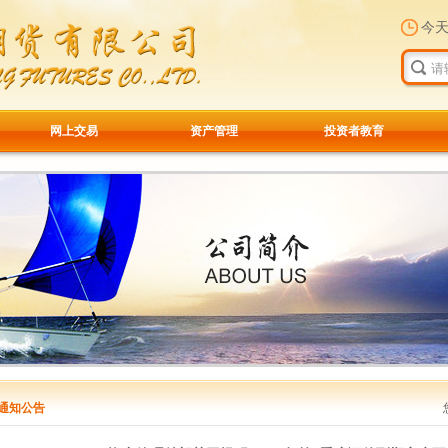
今
网上交易
资产管理
投资者教育
通知公告