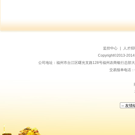
监控中心
|
人才招
Copyright©2013-20
公司地址：福州市台江区曙光支路128号福州农商银行总部大楼地上15
交易报单电话：059