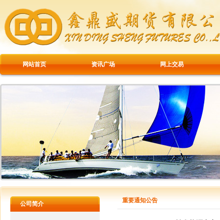
网站首页
资讯广场
网上交易
重要通知公告
公司简介