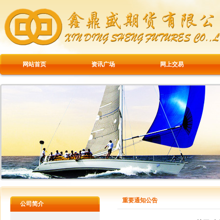
网站首页
资讯广场
网上交易
重要通知公告
公司简介