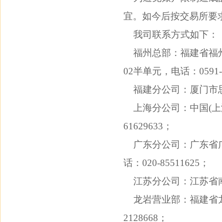
宜。如今后按交易所要
我司联系方式如下：
福州总部：福建省福州市
02半单元，电话：0591-3
福建分公司：厦门市思明区
上海分公司：中国(上海)
61629633；
广东分公司：广东省广州
话：020-85511625；
江苏分公司：江苏省南京市建
龙岩营业部：福建省龙岩市
2128668；