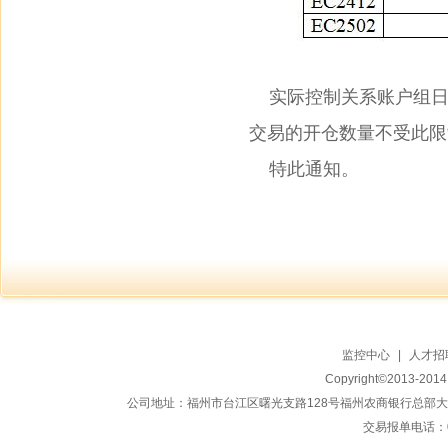
实际控制关系账户组日
交易的开仓数量不受此限
特此通知。
监控中心
|
人才招
Copyright©2013-20
公司地址：福州市台江区曙光支路128号福州农商银行总部大楼地上15
交易报单电话：059