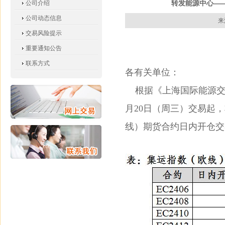
转发能源中心——
公司介绍
公司动态信息
来
交易风险提示
重要通知公告
联系方式
各有关单位：
根据《上海国际能源交易
月20日（周三）交易起
线）期货合约日内开仓交