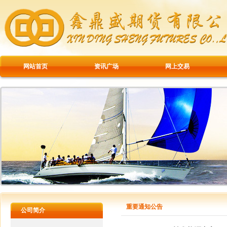
网站首页
资讯广场
网上交易
重要通知公告
公司简介