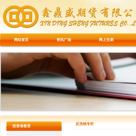
网站首页
资讯广场
网上交易
反洗钱专栏
投资者教育