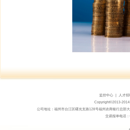
监控中心
|
人才招
Copyright©2013-20
公司地址：福州市台江区曙光支路128号福州农商银行总部大楼地上15
交易报单电话：059