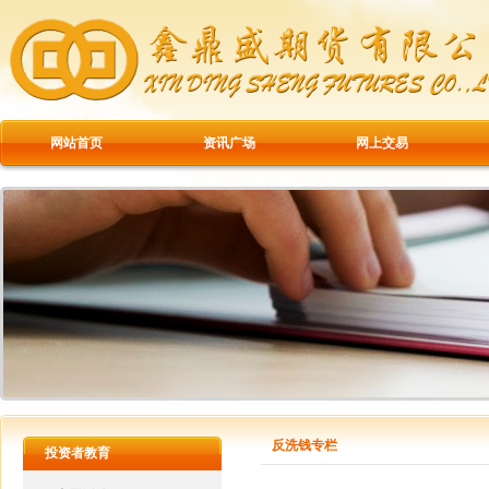
网站首页
资讯广场
网上交易
反洗钱专栏
投资者教育