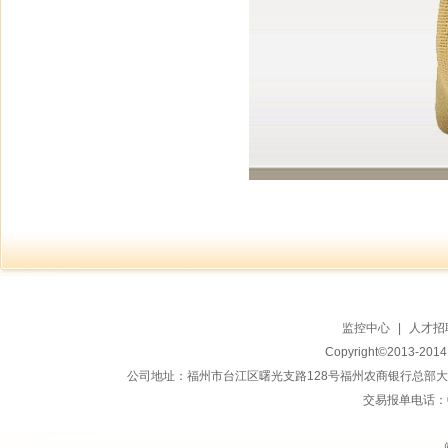
监控中心
|
人才招
Copyright©2013-20
公司地址：福州市台江区曙光支路128号福州农商银行总部大楼地上15
交易报单电话：059